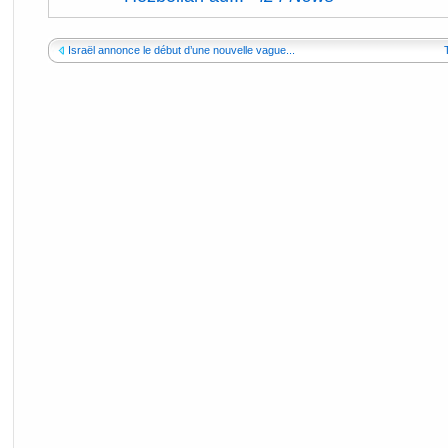
Israël annonce le début d’une nouvelle vague...