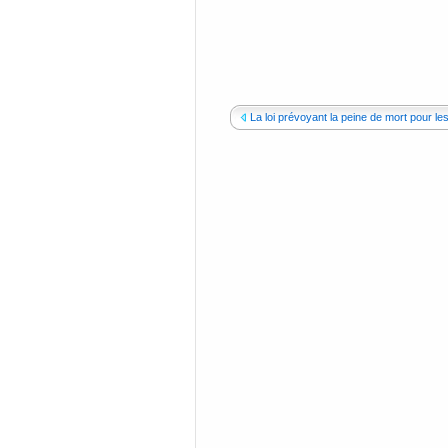
La loi prévoyant la peine de mort pour les