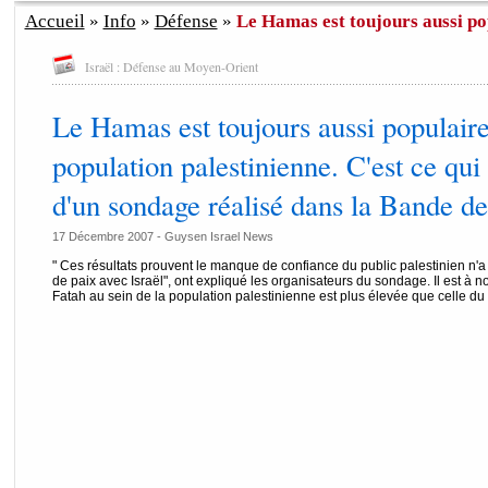
Accueil
»
Info
»
Défense
»
Le Hamas est toujours aussi pop
Israël : Défense au Moyen-Orient
Le Hamas est toujours aussi populaire
population palestinienne. C'est ce qui 
d'un sondage réalisé dans la Bande d
17 Décembre 2007 - Guysen Israel News
" Ces résultats prouvent le manque de confiance du public palestinien n'
de paix avec Israël", ont expliqué les organisateurs du sondage. Il est à no
Fatah au sein de la population palestinienne est plus élevée que celle d