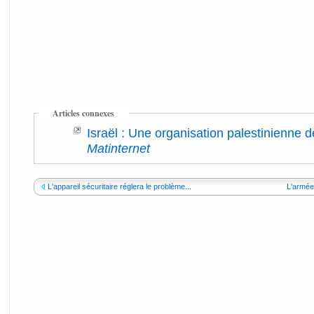
Articles connexes
Israël : Une organisation palestinienne 
Matinternet
L'appareil sécuritaire réglera le problème...
L'armée 