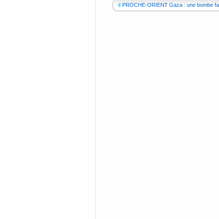
PROCHE-ORIENT Gaza : une bombe fait 