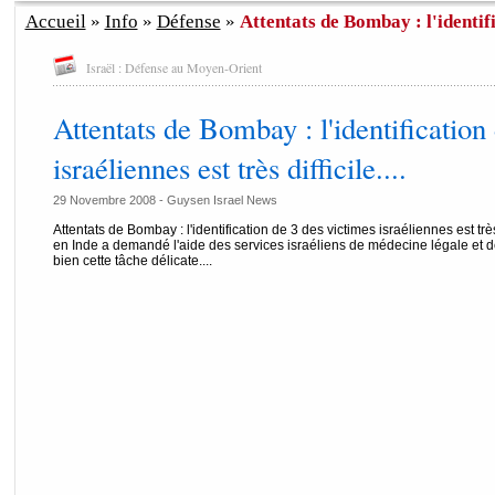
Accueil
»
Info
»
Défense
»
Attentats de Bombay : l'identifi
Israël : Défense au Moyen-Orient
Attentats de Bombay : l'identification
israéliennes est très difficile....
29 Novembre 2008 - Guysen Israel News
Attentats de Bombay : l'identification de 3 des victimes israéliennes est tr
en Inde a demandé l'aide des services israéliens de médecine légale et d
bien cette tâche délicate....