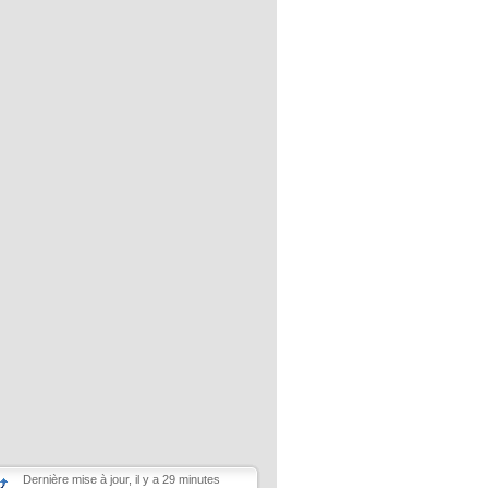
Dernière mise à jour, il y a 29 minutes