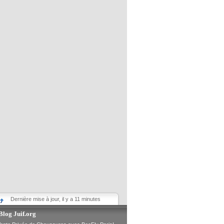
Dernière mise à jour, il y a 11 minutes
Blog Juif.org