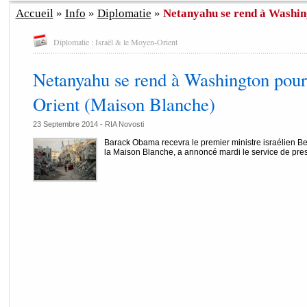
Accueil
»
Info
»
Diplomatie
»
Netanyahu se rend à Washing
Diplomatie : Israël & le Moyen-Orient
Netanyahu se rend à Washington pour
Orient (Maison Blanche)
23 Septembre 2014 -
RIA Novosti
Barack Obama recevra le premier ministre israélien B
la Maison Blanche, a annoncé mardi le service de pres