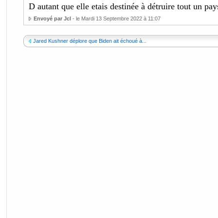
D autant que elle etais destinée à détruire tout un pays
Envoyé par Jcl
- le Mardi 13 Septembre 2022 à 11:07
Jared Kushner déplore que Biden ait échoué à...