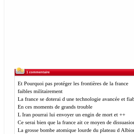
1 commentaire
Et Pourquoi pas protéger les frontières de la france
faibles militairement
La france se doterai d une technologie avancée et fia
En ces moments de grands trouble
L Iran pourrai lui envoyer un engin de mort et ++
Ce serai bien que la france ait ce moyen de dissuasio
La grosse bombe atomique lourde du plateau d Albion