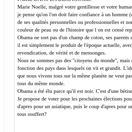
Marie Noelle, malgré votre gentillesse et votre huma
je pense qu'on l'on doit faire confiance à un homme 
de ses qualités personnelles ou professionnelles et no
couleur de peau ou de l'histoire que l on est censé rep
Obama ne sort pas d'un champ de coton, ses parents n
il est simplement le produit de l'époque actuelle, avec 
revendication, de vérité et de mensonges.
Nous ne sommes pas des "citoyens du monde", mais d
fonction des pays dans lesquels on vit et grandit. L'id
que nous vivons tous sur la même planète ne veut pa
tous du même monde.
Obama a été élu parce qu'il est noir. C'est d'une béti
Je propose de voter pour les prochaines élections pour
d'apres pour un asiatique, puis le coup d'apres pour u
tous souffert?