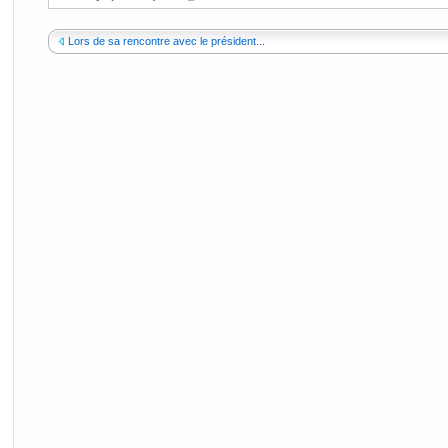
Lors de sa rencontre avec le président...