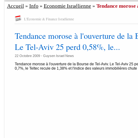
Accueil
»
Info
»
Economie Israélienne
»
Tendance morose à 
L'Économie & Finance Israélienne
Tendance morose à l'ouverture de la 
Le Tel-Aviv 25 perd 0,58%, le...
22 Octobre 2009 - Guysen Israel News
Tendance morose à l'ouverture de la Bourse de Tel-Aviv. Le Tel-Aviv 25 pe
0,7%, le Teltec recule de 1,38% et l'indice des valeurs immobilières chute 