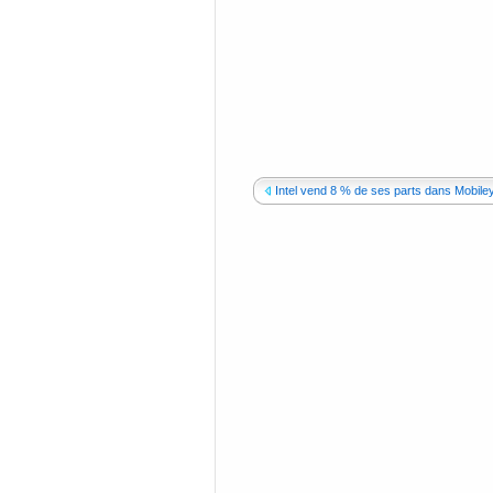
Intel vend 8 % de ses parts dans Mobiley