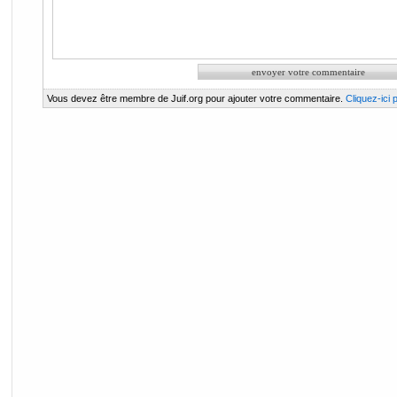
Vous devez être membre de Juif.org pour ajouter votre commentaire.
Cliquez-ici