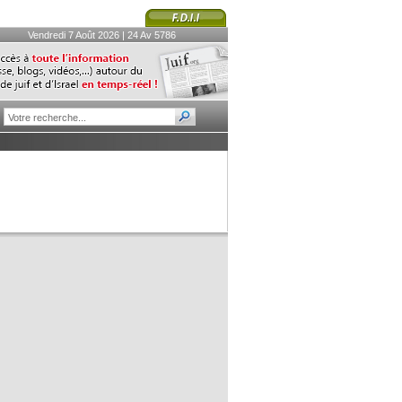
Vendredi 7 Août 2026 | 24 Av 5786