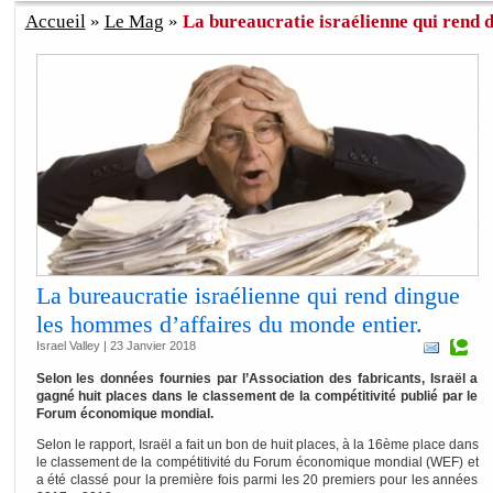
Accueil
»
Le Mag
»
La bureaucratie israélienne qui rend di
La bureaucratie israélienne qui rend dingue
les hommes d’affaires du monde entier.
Israel Valley | 23 Janvier 2018
Selon les données fournies par l’Association des fabricants, Israël a
gagné huit places dans le classement de la compétitivité publié par le
Forum économique mondial.
Selon le rapport, Israël a fait un bon de huit places, à la 16ème place dans
le classement de la compétitivité du Forum économique mondial (WEF) et
a été classé pour la première fois parmi les 20 premiers pour les années