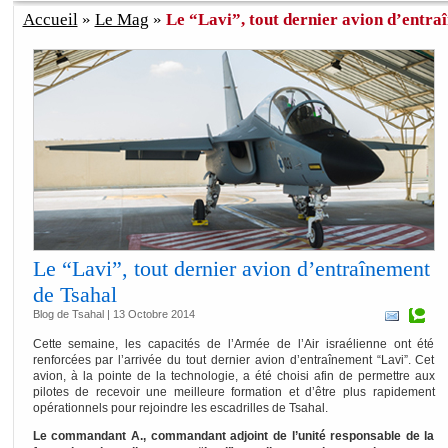
Accueil
»
Le Mag
»
Le “Lavi”, tout dernier avion d’entraî
Le “Lavi”, tout dernier avion d’entraînement
de Tsahal
Blog de Tsahal | 13 Octobre 2014
Cette semaine, les capacités de l’Armée de l’Air israélienne ont été
renforcées par l’arrivée du tout dernier avion d’entraînement “Lavi”. Cet
avion, à la pointe de la technologie, a été choisi afin de permettre aux
pilotes de recevoir une meilleure formation et d’être plus rapidement
opérationnels pour rejoindre les escadrilles de Tsahal.
Le commandant A., commandant adjoint de l’unité responsable de la