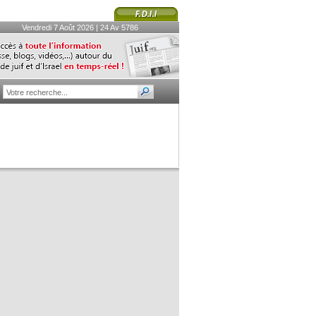
Vendredi 7 Août 2026 | 24 Av 5786