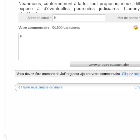
Adresse email :
Mot de passe :
Votre commentaire
:
0
/1500 caractères
Vous devez être membre de Juif.org pour ajouter votre commentaire.
Cliquez-ici
Haine musulmane ordinaire
Empl