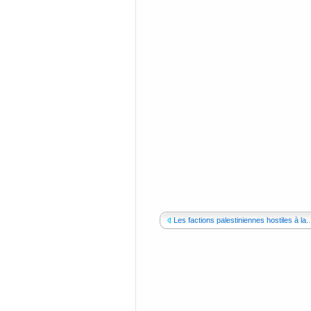
Les factions palestiniennes hostiles à la..