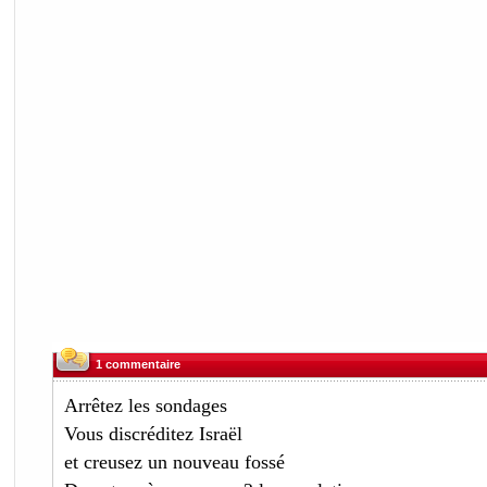
1 commentaire
Arrêtez les sondages
Vous discréditez Israël
et creusez un nouveau fossé