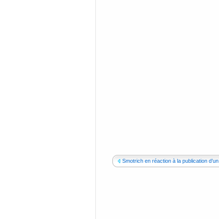
Smotrich en réaction à la publication d’un.