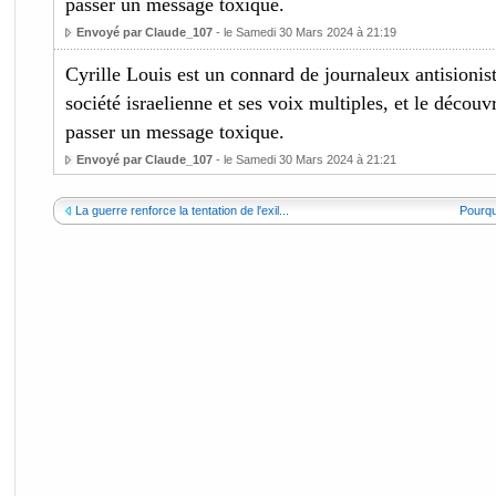
passer un message toxique.
Envoyé par Claude_107
- le Samedi 30 Mars 2024 à 21:19
Cyrille Louis est un connard de journaleux antisionist
société israelienne et ses voix multiples, et le découv
passer un message toxique.
Envoyé par Claude_107
- le Samedi 30 Mars 2024 à 21:21
La guerre renforce la tentation de l'exil...
Pourquo