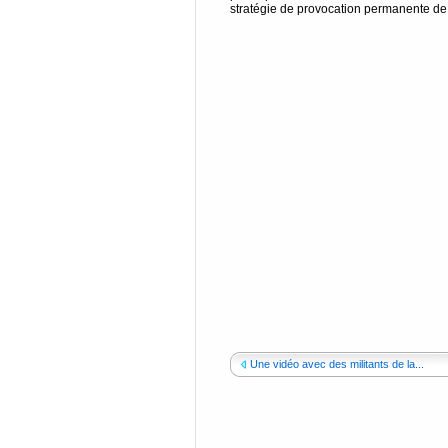
stratégie de provocation permanente de c
Une vidéo avec des militants de la...