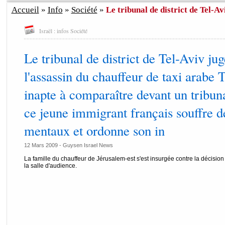
Accueil
»
Info
»
Société
»
Le tribunal de district de Tel-Avi
Israël : infos Société
Le tribunal de district de Tel-Aviv jug
l'assassin du chauffeur de taxi arabe 
inapte à comparaître devant un tribuna
ce jeune immigrant français souffre d
mentaux et ordonne son in
12 Mars 2009 - Guysen Israel News
La famille du chauffeur de Jérusalem-est s'est insurgée contre la décision
la salle d'audience.