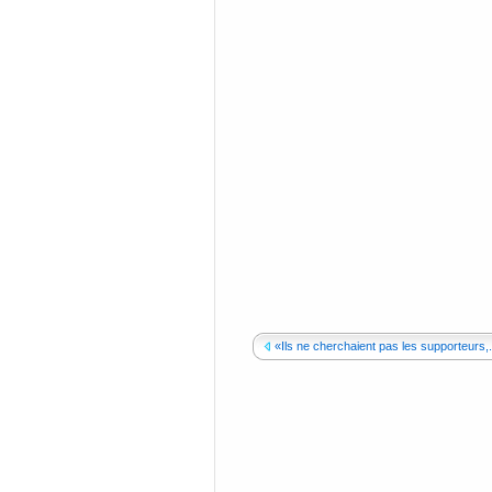
«Ils ne cherchaient pas les supporteurs,.