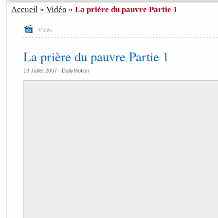
Accueil
»
Vidéo
»
La prière du pauvre Partie 1
Vidéo
La prière du pauvre Partie 1
13 Juillet 2007 -
DailyMotion