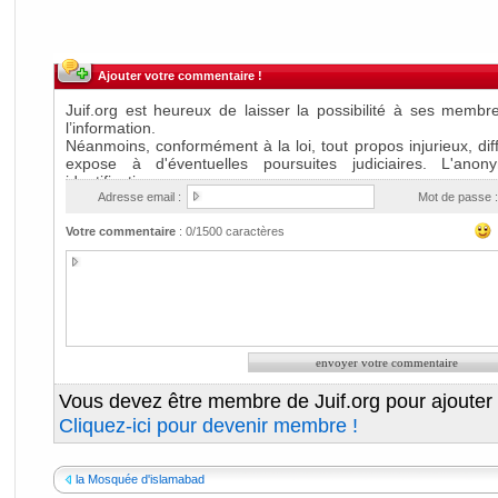
Ajouter votre commentaire !
Adresse email :
Mot de passe :
Votre commentaire
:
0
/1500 caractères
Vous devez être membre de Juif.org pour ajouter
Cliquez-ici pour devenir membre !
la Mosquée d'islamabad