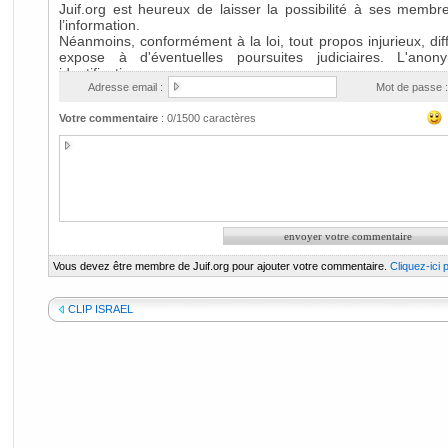
Adresse email :
Mot de passe :
Votre commentaire
:
0
/1500 caractères
Vous devez être membre de Juif.org pour ajouter votre commentaire.
Cliquez-ici
CLIP ISRAEL