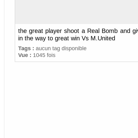
the great player shoot a Real Bomb and gi
in the way to great win Vs M.United
Tags :
aucun tag disponible
Vue :
1045 fois