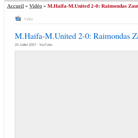
Accueil
»
Vidéo
»
M.Haifa-M.United 2-0: Raimondas Zau
Vidéo
M.Haifa-M.United 2-0: Raimondas Z
20 Juillet 2007 -
YouTube