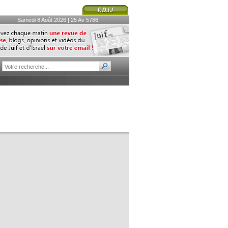
Samedi 8 Août 2026 | 25 Av 5786