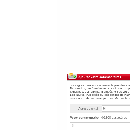
Ajouter votre commentaire !
Adresse email :
Votre commentaire
:
0
/1500 caractères