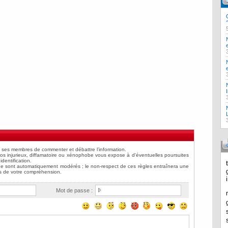
Mot de passe :