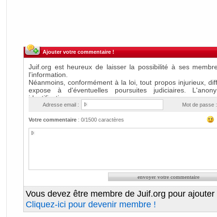
Ajouter votre commentaire !
Adresse email :
Mot de passe :
Votre commentaire
:
0
/1500 caractères
Vous devez être membre de Juif.org pour ajouter
Cliquez-ici pour devenir membre !