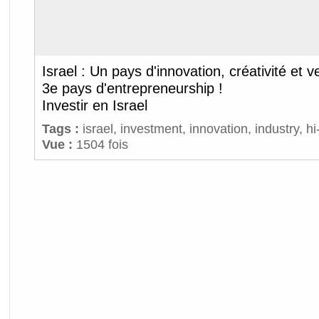
Israel : Un pays d'innovation, créativité et v
3e pays d'entrepreneurship !
Investir en Israel
Tags :
israel
,
investment
,
innovation
,
industry
,
hi
Vue :
1504 fois