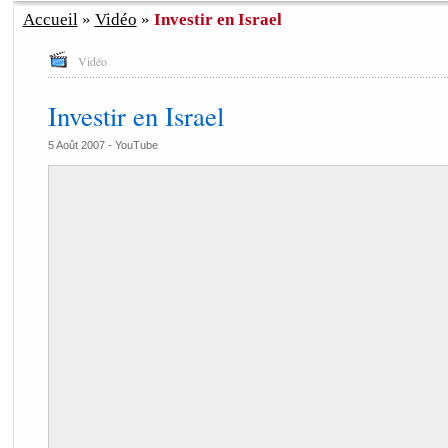
Accueil
»
Vidéo
»
Investir en Israel
Vidéo
Investir en Israel
5 Août 2007 -
YouTube