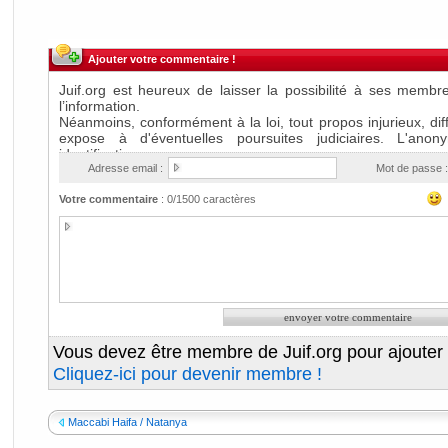
Ajouter votre commentaire !
Adresse email :
Mot de passe :
Votre commentaire
:
0
/1500 caractères
Vous devez être membre de Juif.org pour ajouter
Cliquez-ici pour devenir membre !
Maccabi Haifa / Natanya