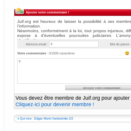
Ajouter votre commentaire !
Adresse email :
Mot de passe :
Votre commentaire
:
0
/1500 caractères
Vous devez être membre de Juif.org pour ajouter
Cliquez-ici pour devenir membre !
Qui vive : Edgar Morin l'antisémite 2/2