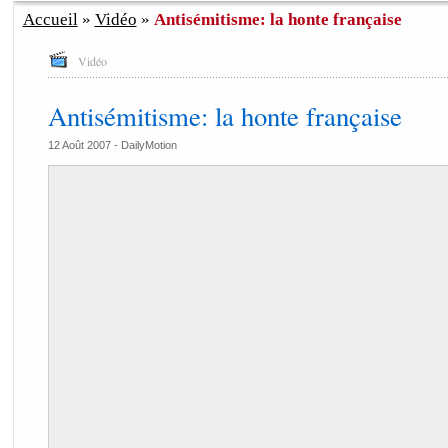
Accueil
»
Vidéo
»
Antisémitisme: la honte française
Vidéo
Antisémitisme: la honte française
12 Août 2007 -
DailyMotion