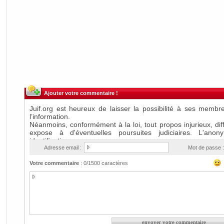
Ajouter votre commentaire !
Adresse email :
Mot de passe :
Votre commentaire
:
0
/1500 caractères