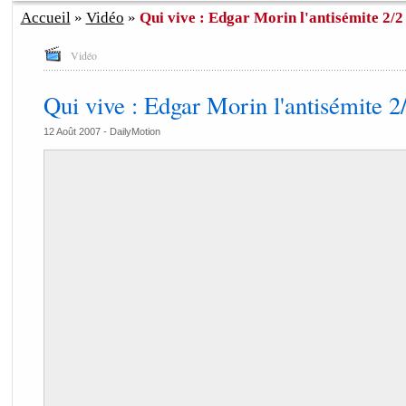
Accueil
»
Vidéo
»
Qui vive : Edgar Morin l'antisémite 2/2
Vidéo
Qui vive : Edgar Morin l'antisémite 2
12 Août 2007 -
DailyMotion