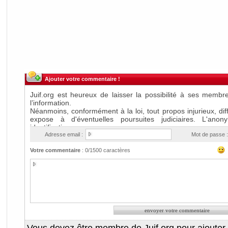
Ajouter votre commentaire !
Adresse email :
Mot de passe :
Votre commentaire
:
0
/1500 caractères
Vous devez être membre de Juif.org pour ajouter