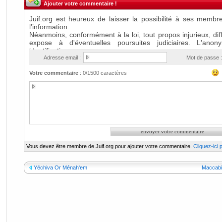
Ajouter votre commentaire !
Adresse email :
Mot de passe :
Votre commentaire
:
0
/1500 caractères
Vous devez être membre de Juif.org pour ajouter votre commentaire.
Cliquez-ici
Yéchiva Or Ménah'em
Maccabi 