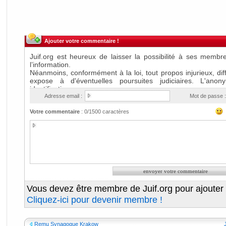
Ajouter votre commentaire !
Adresse email :
Mot de passe :
Votre commentaire
:
0
/1500 caractères
Vous devez être membre de Juif.org pour ajouter
Cliquez-ici pour devenir membre !
Remu Synagogue Krakow