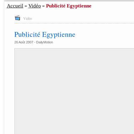
Accueil
»
Vidéo
»
Publicité Egyptienne
Vidéo
Publicité Egyptienne
26 Août 2007 -
DailyMotion