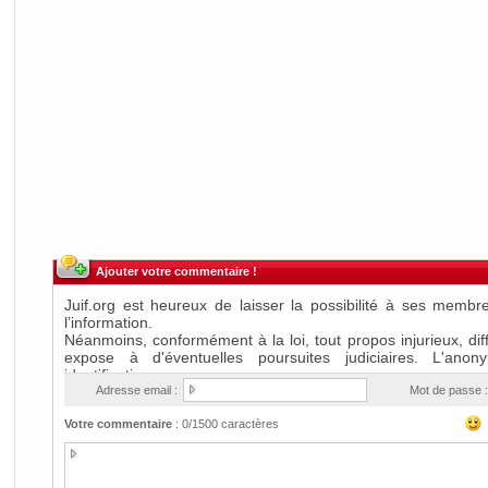
Ajouter votre commentaire !
Adresse email :
Mot de passe :
Votre commentaire
:
0
/1500 caractères