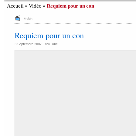
Accueil
»
Vidéo
»
Requiem pour un con
Vidéo
Requiem pour un con
3 Septembre 2007 -
YouTube