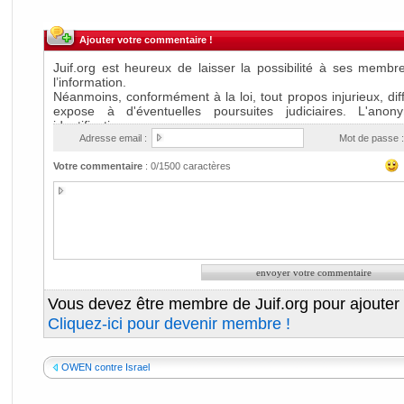
Ajouter votre commentaire !
Adresse email :
Mot de passe :
Votre commentaire
:
0
/1500 caractères
Vous devez être membre de Juif.org pour ajouter
Cliquez-ici pour devenir membre !
OWEN contre Israel