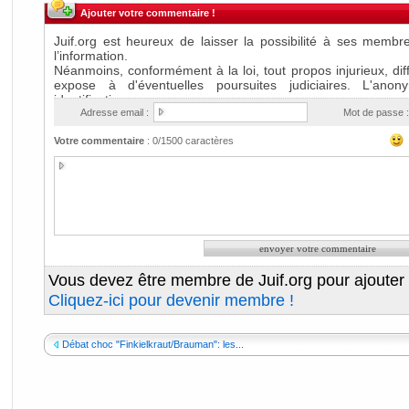
Ajouter votre commentaire !
Adresse email :
Mot de passe :
Votre commentaire
:
0
/1500 caractères
Vous devez être membre de Juif.org pour ajouter
Cliquez-ici pour devenir membre !
Débat choc "Finkielkraut/Brauman": les...