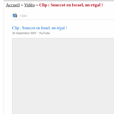
Accueil
»
Vidéo
»
Clip : Souccot en Israel, un régal !
Vidéo
Clip : Souccot en Israel, un régal !
26 Septembre 2007 -
YouTube