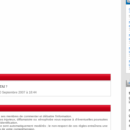
TAI ?
0 Septembre 2007 à 18:44