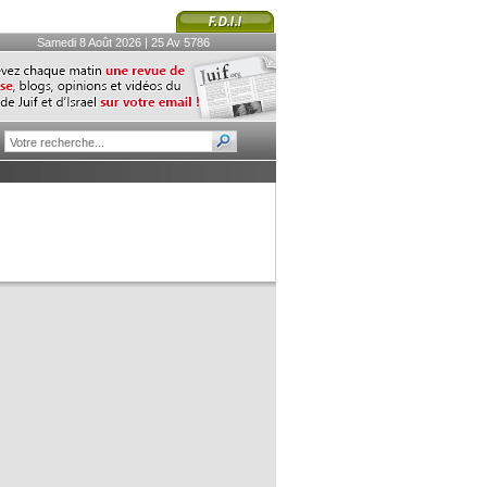
Samedi 8 Août 2026 | 25 Av 5786