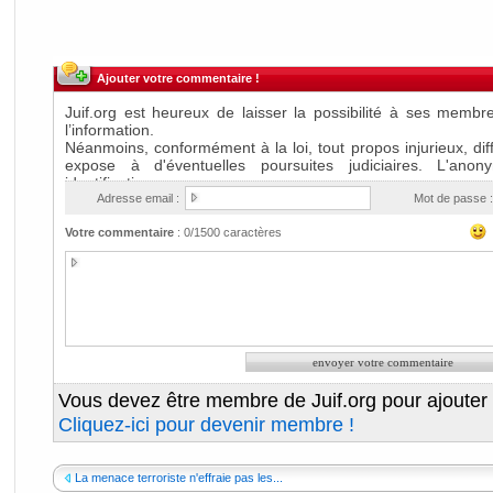
Ajouter votre commentaire !
Adresse email :
Mot de passe :
Votre commentaire
:
0
/1500 caractères
Vous devez être membre de Juif.org pour ajouter
Cliquez-ici pour devenir membre !
La menace terroriste n'effraie pas les...