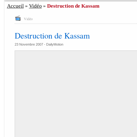
Accueil
»
Vidéo
»
Destruction de Kassam
Vidéo
Destruction de Kassam
23 Novembre 2007 -
DailyMotion