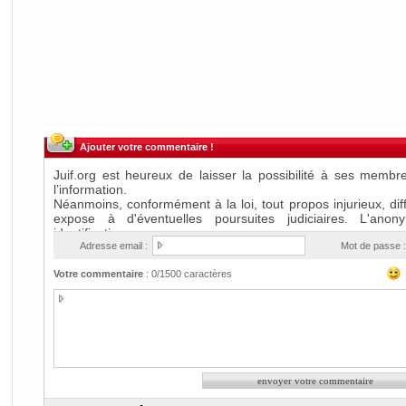
Ajouter votre commentaire !
Adresse email :
Mot de passe :
Votre commentaire
:
0
/1500 caractères