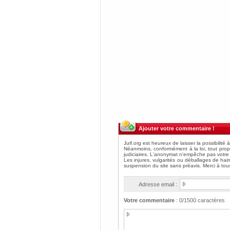
Ajouter votre commentaire !
Adresse email :
Votre commentaire
:
0
/1500 caractères