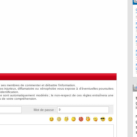
Mot de passe :