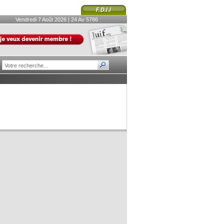
Vendredi 7 Août 2026 | 24 Av 5786