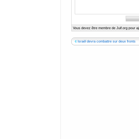
Vous devez être membre de Juif.org pour a
Israël devra combattre sur deux fronts