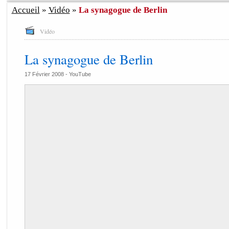
Accueil
»
Vidéo
»
La synagogue de Berlin
Vidéo
La synagogue de Berlin
17 Février 2008 -
YouTube