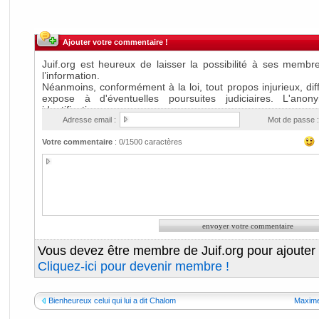
Ajouter votre commentaire !
Adresse email :
Mot de passe :
Votre commentaire
:
0
/1500 caractères
Vous devez être membre de Juif.org pour ajouter
Cliquez-ici pour devenir membre !
Bienheureux celui qui lui a dit Chalom
Maxime 