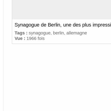
Synagogue de Berlin, une des plus impress
Tags :
synagogue
,
berlin
,
allemagne
Vue :
1966 fois