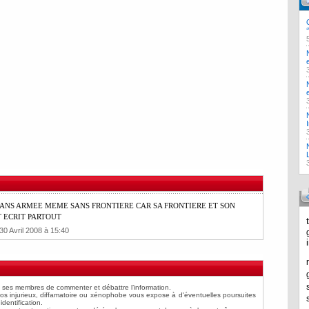
ANS ARMEE MEME SANS FRONTIERE CAR SA FRONTIERE ET SON
T ECRIT PARTOUT
30 Avril 2008 à 15:40