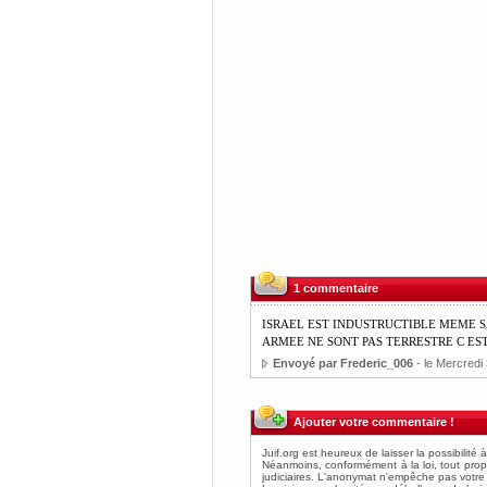
1 commentaire
ISRAEL EST INDUSTRUCTIBLE MEME S
ARMEE NE SONT PAS TERRESTRE C ES
Envoyé par Frederic_006
- le Mercredi 
Ajouter votre commentaire !