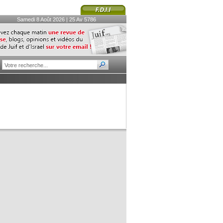
Samedi 8 Août 2026 | 25 Av 5786