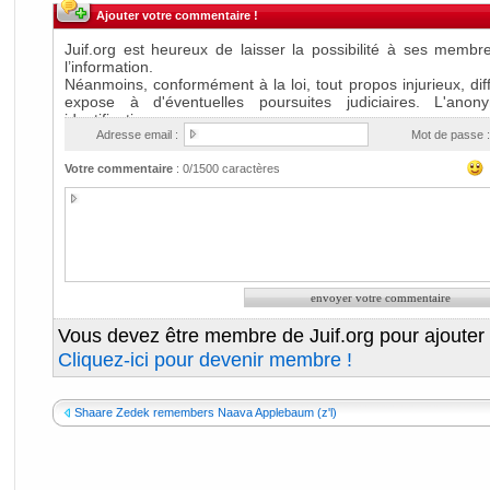
Ajouter votre commentaire !
Adresse email :
Mot de passe :
Votre commentaire
:
0
/1500 caractères
Vous devez être membre de Juif.org pour ajouter
Cliquez-ici pour devenir membre !
Shaare Zedek remembers Naava Applebaum (z'l)