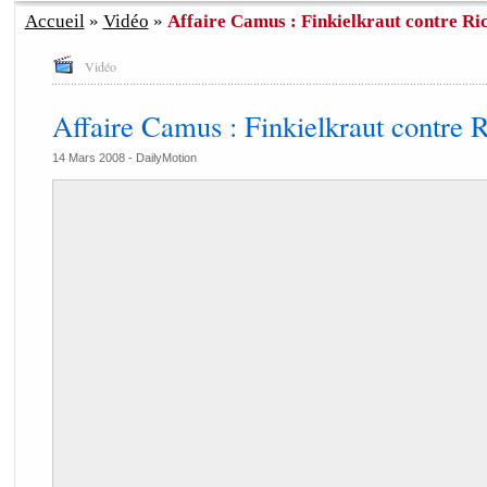
Accueil
»
Vidéo
»
Affaire Camus : Finkielkraut contre Ri
Vidéo
Affaire Camus : Finkielkraut contre 
14 Mars 2008 -
DailyMotion