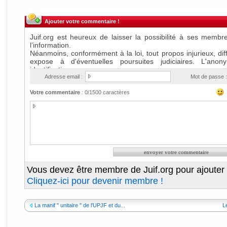
Ajouter votre commentaire !
Adresse email :
Mot de passe :
Votre commentaire
:
0
/1500 caractères
Vous devez être membre de Juif.org pour ajouter
Cliquez-ici pour devenir membre !
La manif '' unitaire '' de l'UPJF et du...
Le