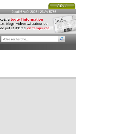
Jeudi 6 Août 2026 | 23 Av 5786