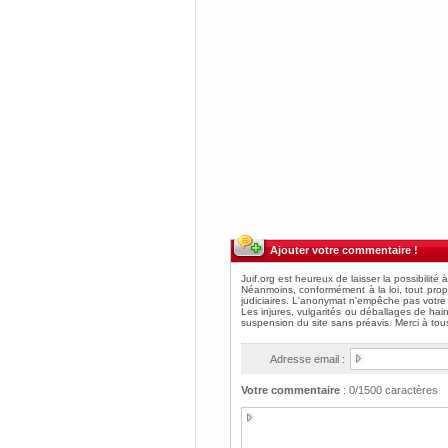
Ajouter votre commentaire !
Adresse email :
Votre commentaire
:
0
/1500 caractères