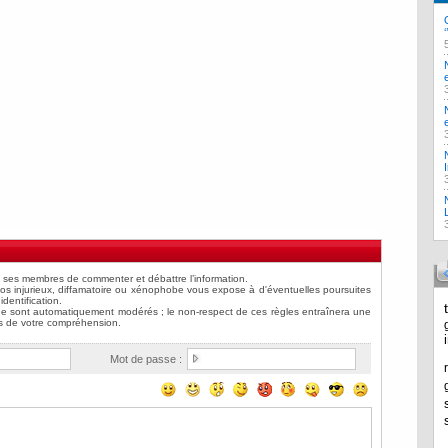
Mot de passe :