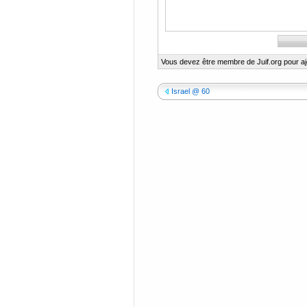
Vous devez être membre de Juif.org pour a
Israel @ 60